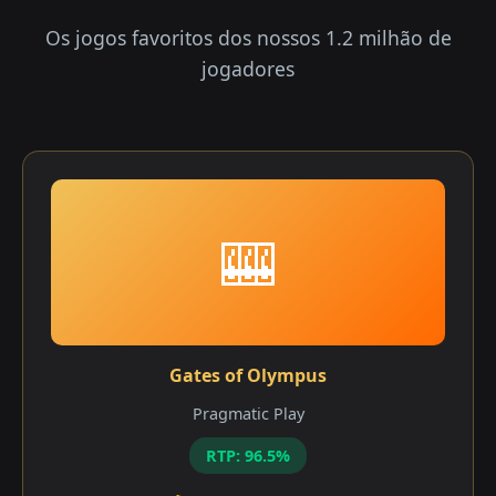
Os jogos favoritos dos nossos 1.2 milhão de
jogadores
🎰
Gates of Olympus
Pragmatic Play
RTP: 96.5%