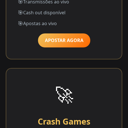
Transmissões ao vivo
Cash out disponível
Apostas ao vivo
APOSTAR AGORA
🚀
Crash Games