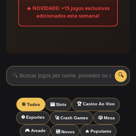
🔥
NOVIDADE:
+15 jogos exclusivos
adicionados esta semana!
🔍
🏆 Casino Ao Vivo
🎯 Todos
🎰 Slots
⚽ Esportes
🚀 Crash Games
🎲 Mesa
🎮 Arcade
🔥 Populares
🆕 Novos