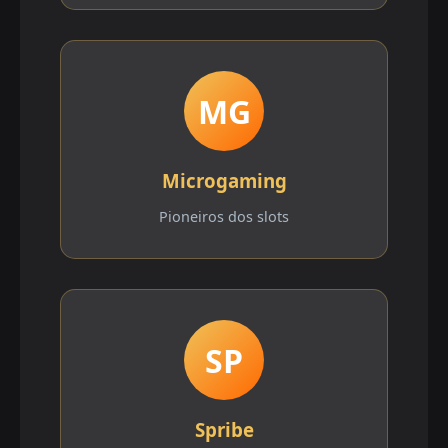
MG
Microgaming
Pioneiros dos slots
SP
Spribe