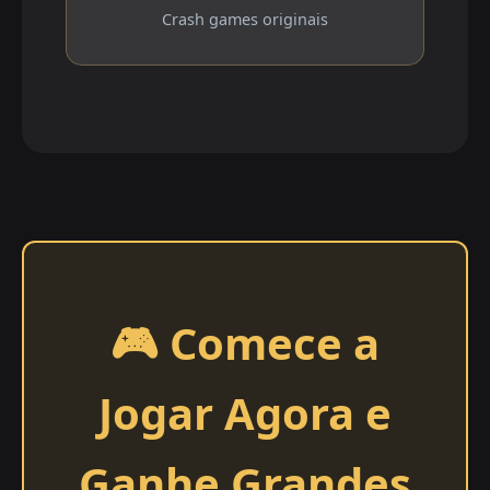
Crash games originais
🎮 Comece a
Jogar Agora e
Ganhe Grandes