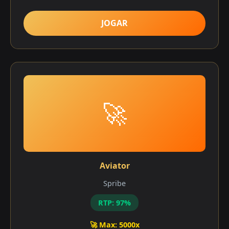
JOGAR
🚀
Aviator
Spribe
RTP: 97%
🚀 Max: 5000x