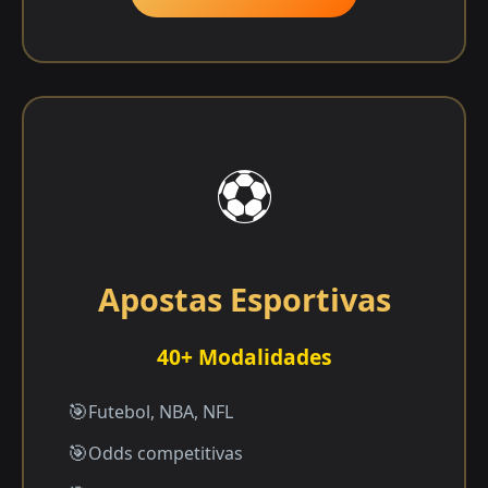
⚽
Apostas Esportivas
40+ Modalidades
Futebol, NBA, NFL
Odds competitivas