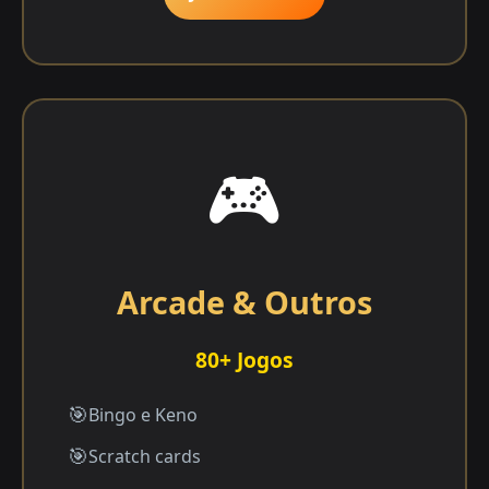
🎮
Arcade & Outros
80+ Jogos
Bingo e Keno
Scratch cards