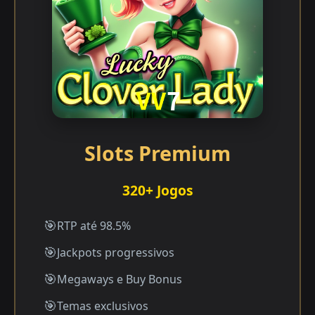
Slots Premium
320+ Jogos
RTP até 98.5%
Jackpots progressivos
Megaways e Buy Bonus
Temas exclusivos