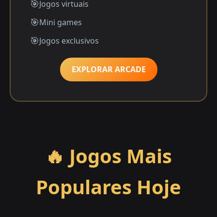
Jogos virtuais
Mini games
Jogos exclusivos
EXPLORAR ARCADE
🔥 Jogos Mais
Populares Hoje